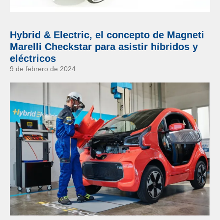
Hybrid & Electric, el concepto de Magneti
Marelli Checkstar para asistir híbridos y
eléctricos
9 de febrero de 2024