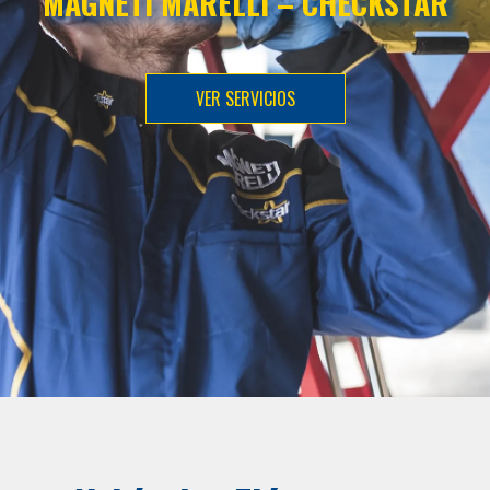
MAGNETI MARELLI – CHECKSTAR
VER SERVICIOS