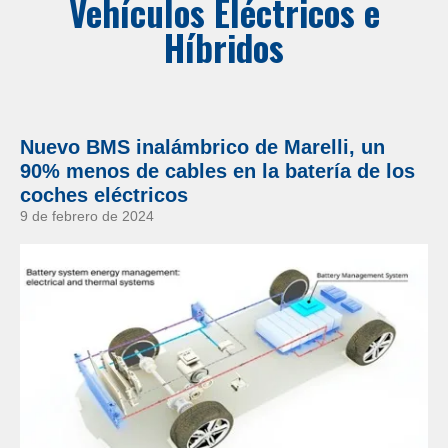
Vehículos Eléctricos e
Híbridos
Nuevo BMS inalámbrico de Marelli, un
90% menos de cables en la batería de los
coches eléctricos
9 de febrero de 2024