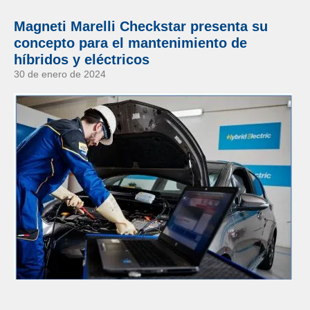
Magneti Marelli Checkstar presenta su
concepto para el mantenimiento de
híbridos y eléctricos
30 de enero de 2024